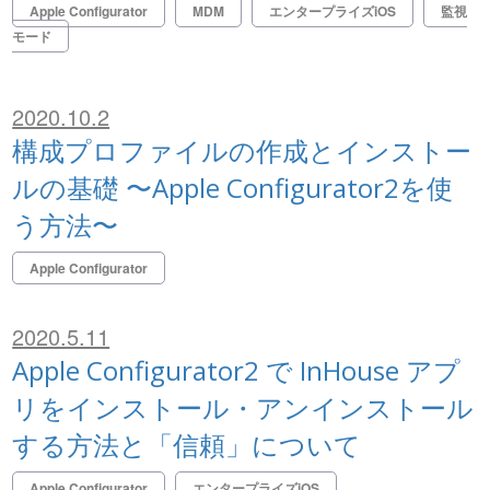
Apple Configurator
MDM
エンタープライズiOS
監視
モード
2020.10.2
構成プロファイルの作成とインストー
ルの基礎 〜Apple Configurator2を使
う方法〜
Apple Configurator
2020.5.11
Apple Configurator2 で InHouse アプ
リをインストール・アンインストール
する方法と「信頼」について
Apple Configurator
エンタープライズiOS