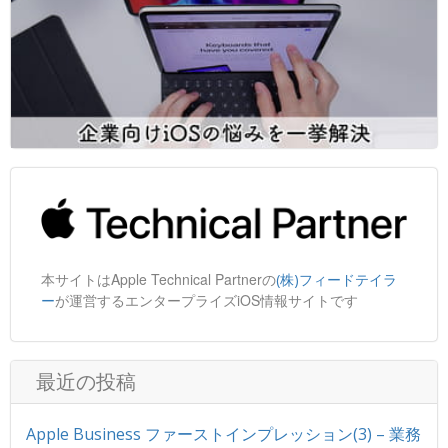
本サイトはApple Technical Partnerの
(株)フィードテイラ
が運営するエンタープライズiOS情報サイトです
ー
最近の投稿
Apple Business ファーストインプレッション(3) – 業務