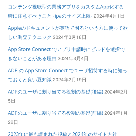
コンテンツ視聴型の業務アプリをカスタムApp化する
2024年4月1日
時に注意すべきこと -ipaのサイズ上限-
Appleのドキュメントが英語で困るという方に使って欲
2024年3月18日
しい調査テクニック
App Store Connect でアプリ申請時にビルドを選択で
2024年3月4日
きないことがある理由
ADP の App Store Connect でユーザ招待する時に知っ
2024年2月19日
ておくと良い豆知識
2024年2月
ADPのユーザに割り当てる役割の基礎(後編)
5日
2024年1月
ADPのユーザに割り当てる役割の基礎(前編)
22日
2023年に最も読まれた投稿と2024年のサイト方針