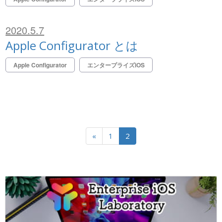
2020.5.7
Apple Configurator とは
Apple Configurator
エンタープライズiOS
«
1
2