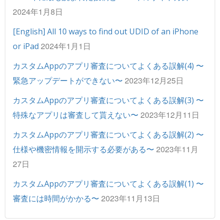
2024年1月8日
[English] All 10 ways to find out UDID of an iPhone
2024年1月1日
or iPad
カスタムAppのアプリ審査についてよくある誤解(4) 〜
2023年12月25日
緊急アップデートができない〜
カスタムAppのアプリ審査についてよくある誤解(3) 〜
2023年12月11日
特殊なアプリは審査して貰えない〜
カスタムAppのアプリ審査についてよくある誤解(2) 〜
2023年11月
仕様や機密情報を開示する必要がある〜
27日
カスタムAppのアプリ審査についてよくある誤解(1) 〜
2023年11月13日
審査には時間がかかる〜