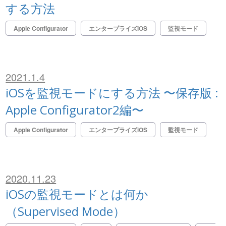
する方法
Apple Configurator
エンタープライズiOS
監視モード
2021.1.4
iOSを監視モードにする方法 〜保存版 :
Apple Configurator2編〜
Apple Configurator
エンタープライズiOS
監視モード
2020.11.23
iOSの監視モードとは何か
（Supervised Mode）