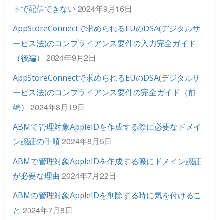
2024年9月16日
トで配信できない
AppStoreConnectで求められるEUのDSA(デジタルサ
ービス法)のコンプライアンス要件の入力完全ガイド
2024年9月2日
（後編）
AppStoreConnectで求められるEUのDSA(デジタルサ
ービス法)のコンプライアンス要件の完全ガイド（前
2024年8月19日
編）
ABMで管理対象AppleIDを作成する際に必要なドメイ
2024年8月5日
ン認証の手順
ABMで管理対象AppleIDを作成する際にドメイン認証
2024年7月22日
が必要な理由
ABMの管理対象AppleIDを削除する時に気を付けるこ
2024年7月8日
と