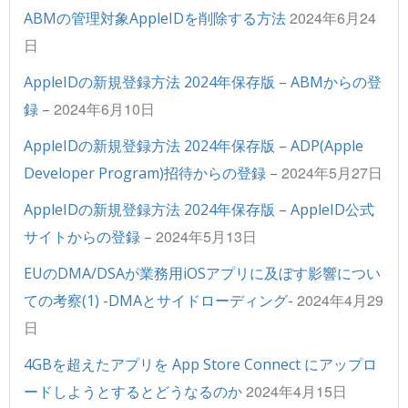
2024年6月24
ABMの管理対象AppleIDを削除する方法
日
AppleIDの新規登録方法 2024年保存版 – ABMからの登
2024年6月10日
録 –
AppleIDの新規登録方法 2024年保存版 – ADP(Apple
2024年5月27日
Developer Program)招待からの登録 –
AppleIDの新規登録方法 2024年保存版 – AppleID公式
2024年5月13日
サイトからの登録 –
EUのDMA/DSAが業務用iOSアプリに及ぼす影響につい
2024年4月29
ての考察(1) -DMAとサイドローディング-
日
4GBを超えたアプリを App Store Connect にアップロ
2024年4月15日
ードしようとするとどうなるのか