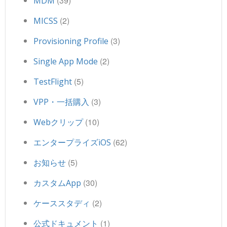
(39)
MDM
(2)
MICSS
(3)
Provisioning Profile
(2)
Single App Mode
(5)
TestFlight
(3)
VPP・一括購入
(10)
Webクリップ
(62)
エンタープライズiOS
(5)
お知らせ
(30)
カスタムApp
(2)
ケーススタディ
(1)
公式ドキュメント