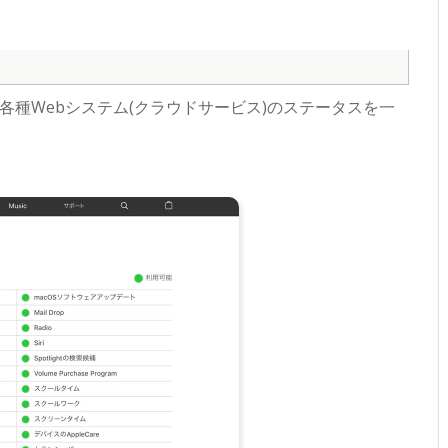
る各種Webシステム(クラウドサービス)のステータスを一