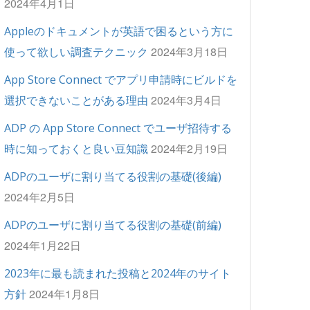
2024年4月1日
Appleのドキュメントが英語で困るという方に
2024年3月18日
使って欲しい調査テクニック
App Store Connect でアプリ申請時にビルドを
2024年3月4日
選択できないことがある理由
ADP の App Store Connect でユーザ招待する
2024年2月19日
時に知っておくと良い豆知識
ADPのユーザに割り当てる役割の基礎(後編)
2024年2月5日
ADPのユーザに割り当てる役割の基礎(前編)
2024年1月22日
2023年に最も読まれた投稿と2024年のサイト
2024年1月8日
方針