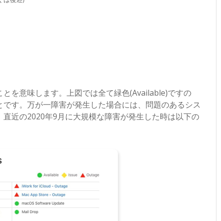
意味します。上図では全て緑色(Available)ですの
とです。万が一障害が発生した場合には、問題のあるシス
直近の2020年9月に大規模な障害が発生した時は以下の