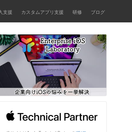
入支援
カスタムアプリ支援
研修
ブログ