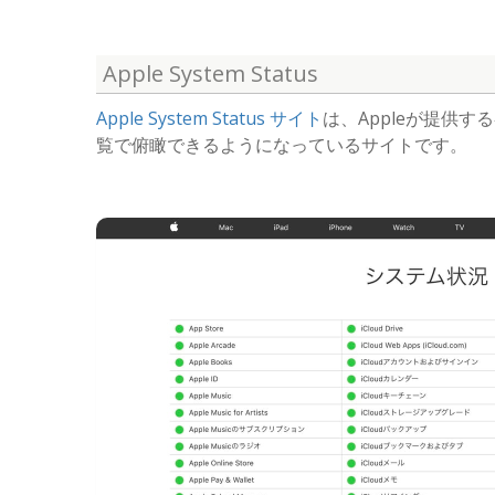
Apple System Status
Apple System Status サイト
は、Appleが提供す
覧で俯瞰できるようになっているサイトです。