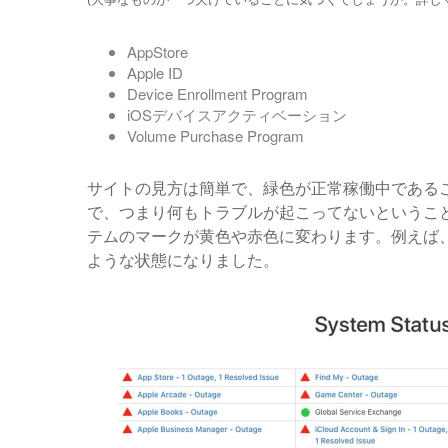
AppStore
Apple ID
Device Enrollment Program
iOSデバイスアクティベーション
Volume Purchase Program
サイトの見方は簡単で、緑色が正常稼働中であることを
で、つまり何もトラブルが起こってないというこ
テムのマークが黄色や赤色に変わります。例えば、
ような状態になりました。