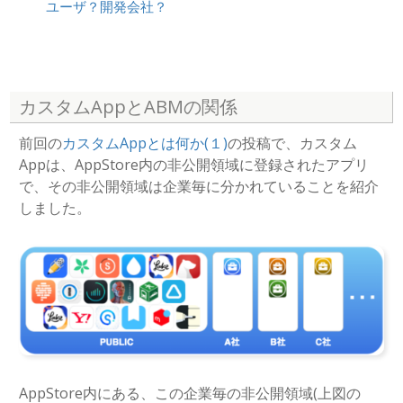
ユーザ？開発会社？
カスタムAppとABMの関係
前回の
カスタムAppとは何か(１)
の投稿で、カスタム
Appは、AppStore内の非公開領域に登録されたアプリ
で、その非公開領域は企業毎に分かれていることを紹介
しました。
AppStore内にある、この企業毎の非公開領域(上図の