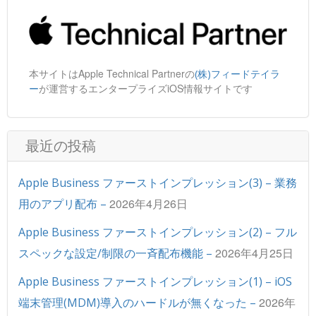
本サイトはApple Technical Partnerの
(株)フィードテイラ
が運営するエンタープライズiOS情報サイトです
ー
最近の投稿
Apple Business ファーストインプレッション(3) – 業務
2026年4月26日
用のアプリ配布 –
Apple Business ファーストインプレッション(2) – フル
2026年4月25日
スペックな設定/制限の一斉配布機能 –
Apple Business ファーストインプレッション(1) – iOS
2026年
端末管理(MDM)導入のハードルが無くなった –