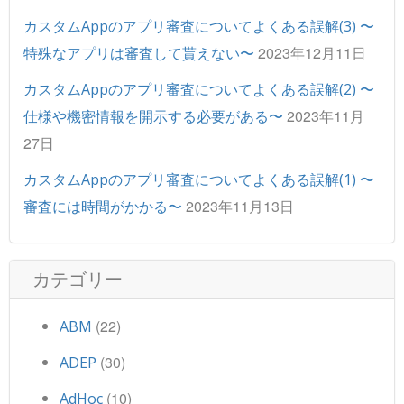
カスタムAppのアプリ審査についてよくある誤解(3) 〜
2023年12月11日
特殊なアプリは審査して貰えない〜
カスタムAppのアプリ審査についてよくある誤解(2) 〜
2023年11月
仕様や機密情報を開示する必要がある〜
27日
カスタムAppのアプリ審査についてよくある誤解(1) 〜
2023年11月13日
審査には時間がかかる〜
カテゴリー
(22)
ABM
(30)
ADEP
(10)
AdHoc