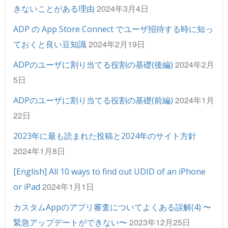
2024年3月4日
きないことがある理由
ADP の App Store Connect でユーザ招待する時に知っ
2024年2月19日
ておくと良い豆知識
2024年2月
ADPのユーザに割り当てる役割の基礎(後編)
5日
2024年1月
ADPのユーザに割り当てる役割の基礎(前編)
22日
2023年に最も読まれた投稿と2024年のサイト方針
2024年1月8日
[English] All 10 ways to find out UDID of an iPhone
2024年1月1日
or iPad
カスタムAppのアプリ審査についてよくある誤解(4) 〜
2023年12月25日
緊急アップデートができない〜