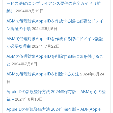
ービス法)のコンプライアンス要件の完全ガイド（前
2024年8月19日
編）
ABMで管理対象AppleIDを作成する際に必要なドメイ
2024年8月5日
ン認証の手順
ABMで管理対象AppleIDを作成する際にドメイン認証
2024年7月22日
が必要な理由
ABMの管理対象AppleIDを削除する時に気を付けるこ
2024年7月8日
と
2024年6月24
ABMの管理対象AppleIDを削除する方法
日
AppleIDの新規登録方法 2024年保存版 – ABMからの登
2024年6月10日
録 –
AppleIDの新規登録方法 2024年保存版 – ADP(Apple