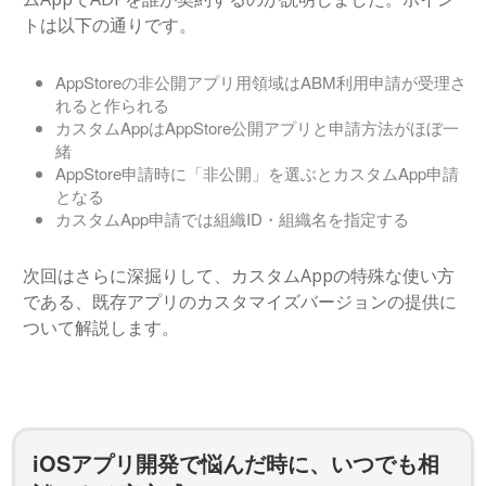
トは以下の通りです。
AppStoreの非公開アプリ用領域はABM利用申請が受理さ
れると作られる
カスタムAppはAppStore公開アプリと申請方法がほぼ一
緒
AppStore申請時に「非公開」を選ぶとカスタムApp申請
となる
カスタムApp申請では組織ID・組織名を指定する
次回はさらに深掘りして、カスタムAppの特殊な使い方
である、既存アプリのカスタマイズバージョンの提供に
ついて解説します。
iOSアプリ開発で悩んだ時に、いつでも相