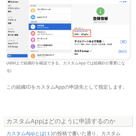
(ABM上で組織IDを確認できる。カスタムAppでは組織IDが重要にな
る)
この組織IDをカスタムAppの申請先として指定します。
カスタムAppはどのように申請するのか
カスタムAppとは(１)
の投稿で書いた通り、カスタム