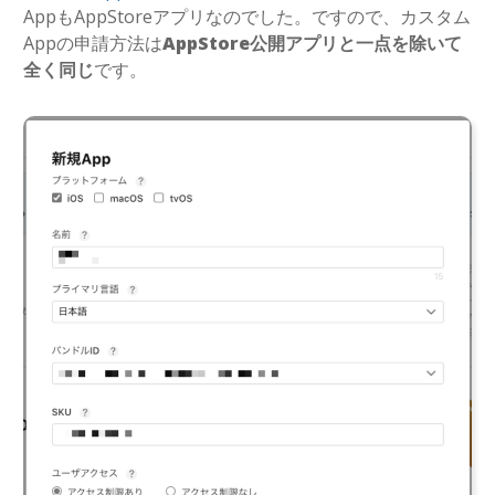
AppもAppStoreアプリなのでした。ですので、カスタム
Appの申請方法は
AppStore公開アプリと一点を除いて
全く同じ
です。