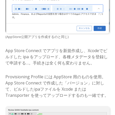
(AppStore公開アプリを作成するのと同じ)
App Store Connect でアプリを新規作成し、Xcodeでビ
ルドした ipa をアップロード、各種メタデータを登録し
て申請する…。手続きは全く何も変わりません。
Provisioning Profile には AppStore 用のものを使用。
App Store Connect で作成した「バージョン」に対し
て、ビルドしたipaファイルを Xcode または
Transporter を使ってアップロードするのも一緒です。