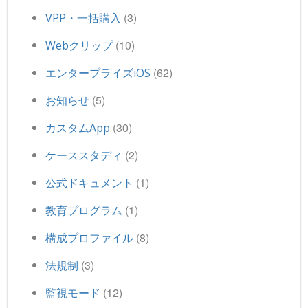
(3)
VPP・一括購入
(10)
Webクリップ
(62)
エンタープライズiOS
(5)
お知らせ
(30)
カスタムApp
(2)
ケーススタディ
(1)
公式ドキュメント
(1)
教育プログラム
(8)
構成プロファイル
(3)
法規制
(12)
監視モード