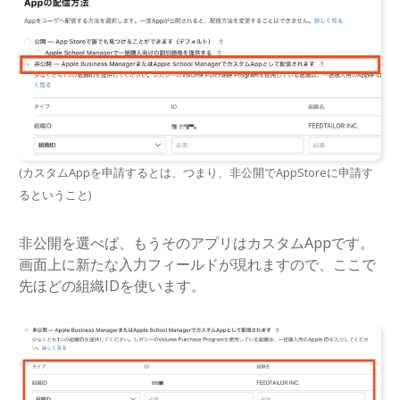
(カスタムAppを申請するとは、つまり、非公開でAppStoreに申請す
るということ)
非公開を選べば、もうそのアプリはカスタムAppです。
画面上に新たな入力フィールドが現れますので、ここで
先ほどの組織IDを使います。