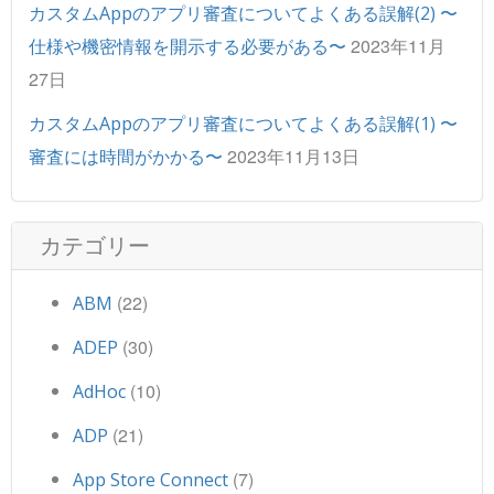
カスタムAppのアプリ審査についてよくある誤解(2) 〜
2023年11月
仕様や機密情報を開示する必要がある〜
27日
カスタムAppのアプリ審査についてよくある誤解(1) 〜
2023年11月13日
審査には時間がかかる〜
カテゴリー
(22)
ABM
(30)
ADEP
(10)
AdHoc
(21)
ADP
(7)
App Store Connect