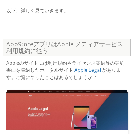
以下、詳しく見ていきます。
AppStoreアプリはApple メディアサービス
利用規約に従う
Appleのサイトには利用規約やライセンス契約等の契約
書面を集約したポータルサイト
Apple Legal
がありま
す。ご覧になったことはあるでしょうか？