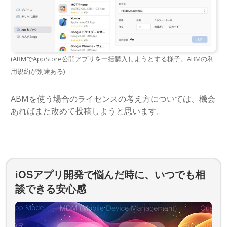
(ABMでAppStore公開アプリを一括購入しようとする様子。ABMの利
用規約が別途ある)
ABMを使う場合のライセンスの考え方については、機会
あればまた改めて投稿しようと思います。
iOSアプリ開発で悩んだ時に、いつでも相
談できる安心感