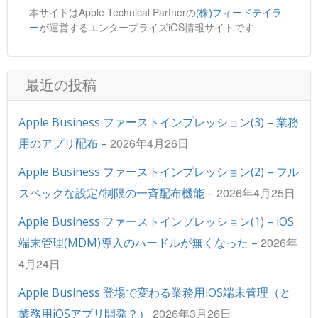
本サイトはApple Technical Partnerの
(株)フィードテイラ
が運営するエンタープライズiOS情報サイトです
ー
最近の投稿
Apple Business ファーストインプレッション(3) – 業務
2026年4月26日
用のアプリ配布 –
Apple Business ファーストインプレッション(2) – フル
2026年4月25日
スペックな設定/制限の一斉配布機能 –
Apple Business ファーストインプレッション(1) – iOS
2026年
端末管理(MDM)導入のハードルが無くなった –
4月24日
Apple Business 登場で変わる業務用iOS端末管理（と
2026年3月26日
業務用iOSアプリ開発？）