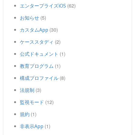
(62)
エンタープライズiOS
(5)
お知らせ
(30)
カスタムApp
(2)
ケーススタディ
(1)
公式ドキュメント
(1)
教育プログラム
(8)
構成プロファイル
(3)
法規制
(12)
監視モード
(1)
規約
(1)
非表示App