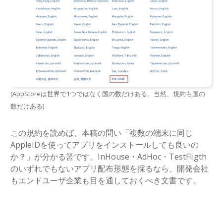
(AppStoreは世界で1つではなく国の数だけある。当然、規約も国の
数だけある)
この規約を読めば、本稿の問い「複数の端末に同じ
AppleIDを使ってアプリをインストールしても良いの
か？」が分かる筈です。InHouse・AdHoc・TestFligth
のいずれでもないアプリ配布形態を採るなら、開発会社
もエンドユーザ企業も目を通しておくべき文書です。