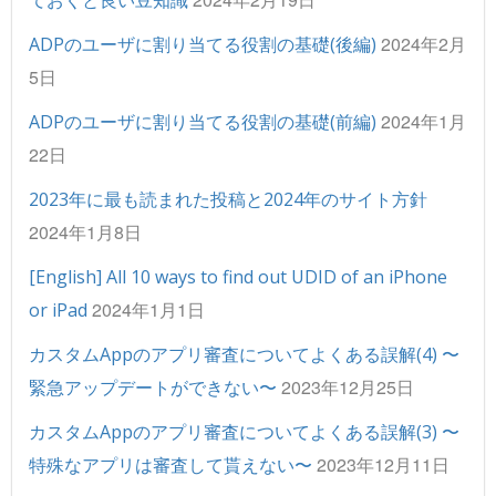
2024年2月
ADPのユーザに割り当てる役割の基礎(後編)
5日
2024年1月
ADPのユーザに割り当てる役割の基礎(前編)
22日
2023年に最も読まれた投稿と2024年のサイト方針
2024年1月8日
[English] All 10 ways to find out UDID of an iPhone
2024年1月1日
or iPad
カスタムAppのアプリ審査についてよくある誤解(4) 〜
2023年12月25日
緊急アップデートができない〜
カスタムAppのアプリ審査についてよくある誤解(3) 〜
2023年12月11日
特殊なアプリは審査して貰えない〜