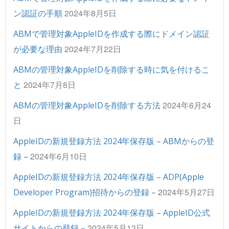
2024年8月5日
ン認証の手順
ABMで管理対象AppleIDを作成する際にドメイン認証
2024年7月22日
が必要な理由
ABMの管理対象AppleIDを削除する時に気を付けるこ
2024年7月8日
と
2024年6月24
ABMの管理対象AppleIDを削除する方法
日
AppleIDの新規登録方法 2024年保存版 – ABMからの登
2024年6月10日
録 –
AppleIDの新規登録方法 2024年保存版 – ADP(Apple
2024年5月27日
Developer Program)招待からの登録 –
AppleIDの新規登録方法 2024年保存版 – AppleID公式
2024年5月13日
サイトからの登録 –