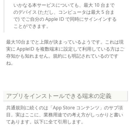
いかなる本サービスについても、最大 10 台まで
のデバイス (ただし、コンピュータは最大 5 台ま
で) でご自分の Apple ID で同時にサインインする
ことができます。
最大10台までと上限が決まっているようです。これは現
実に AppleID を複数端末に設定して利用している方はご
存知かも知れません。規約にも明記されているのです
ね。
アプリをインストールできる端末の定義
共通規則に続くのは「App Store コンテンツ」のサブ項
目。実はここに、業務用途での考え方がしっかりと書い
てあります。以下に全て引用します。