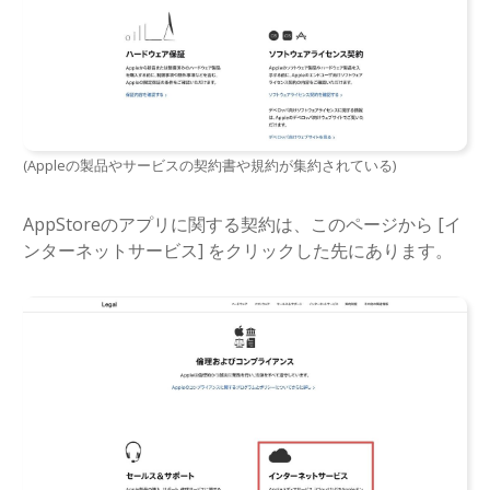
(Appleの製品やサービスの契約書や規約が集約されている)
AppStoreのアプリに関する契約は、このページから [イ
ンターネットサービス] をクリックした先にあります。