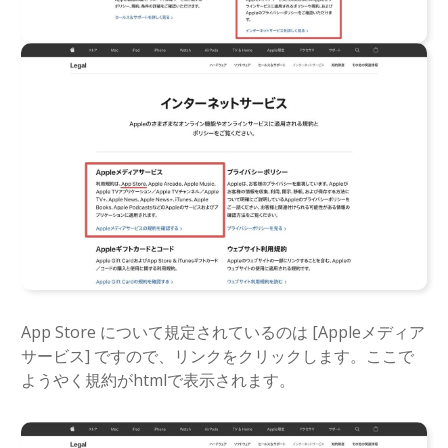
App Store について規定されているのは [Appleメディア
サービス] ですので、リンクをクリックします。ここで
ようやく規約がhtmlで表示されます。