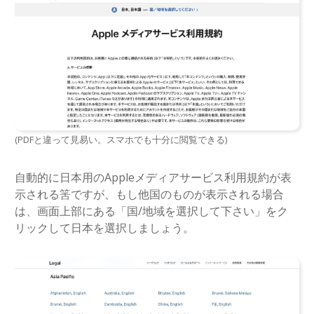
(PDFと違って見易い。スマホでも十分に閲覧できる)
自動的に日本用のAppleメディアサービス利用規約が表
示される筈ですが、もし他国のものが表示される場合
は、画面上部にある「国/地域を選択して下さい」をク
リックして日本を選択しましょう。