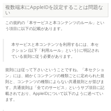
複数端末にAppleIDを設定することは問題な
い
この規約の「本サービスと本コンテンツのルール」とい
う項目に以下の記載があります。
本サービスと本コンテンツを利用するには、本セ
クション (以下「利用ルール」という) に明記され
ている規則に従う必要があります。
規則には従って下さいということですね。「本セクショ
ン」には、細かくコンテンツの種類ごとに定められた規
則と、コンテンツの種類によらない共通規則とが並びま
す。共通規則は「全てのサービス」というサブ項目に記
載されており、AppleIDについて以下のように述べてい
ます。