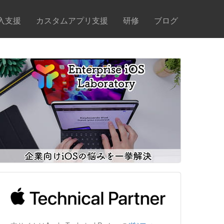
入支援
カスタムアプリ支援
研修
ブログ