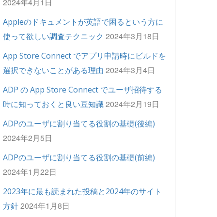
2024年4月1日
Appleのドキュメントが英語で困るという方に
2024年3月18日
使って欲しい調査テクニック
App Store Connect でアプリ申請時にビルドを
2024年3月4日
選択できないことがある理由
ADP の App Store Connect でユーザ招待する
2024年2月19日
時に知っておくと良い豆知識
ADPのユーザに割り当てる役割の基礎(後編)
2024年2月5日
ADPのユーザに割り当てる役割の基礎(前編)
2024年1月22日
2023年に最も読まれた投稿と2024年のサイト
2024年1月8日
方針